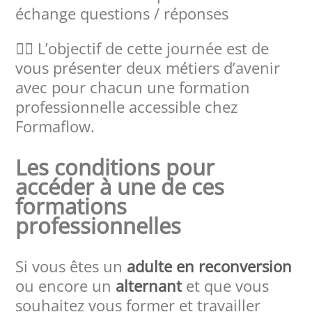
échange questions / réponses
👉🏻 L’objectif de cette journée est de
vous présenter deux métiers d’avenir
avec pour chacun une formation
professionnelle accessible chez
Formaflow.
Les conditions pour
accéder à une de ces
formations
professionnelles
Si vous êtes un
adulte en reconversion
ou encore un
alternant
et que vous
souhaitez vous former et travailler