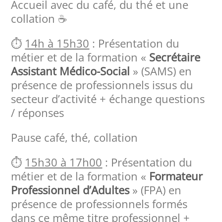
Accueil avec du café, du thé et une
collation ☕️
⏱️
14h à 15h30
: Présentation du
métier et de la formation «
Secrétaire
Assistant Médico-Social
» (SAMS) en
présence de professionnels issus du
secteur d’activité + échange questions
/ réponses
Pause café, thé, collation
⏱️
15h30 à 17h00
: Présentation du
métier et de la formation «
Formateur
Professionnel d’Adultes
» (FPA) en
présence de professionnels formés
dans ce même titre professionnel +