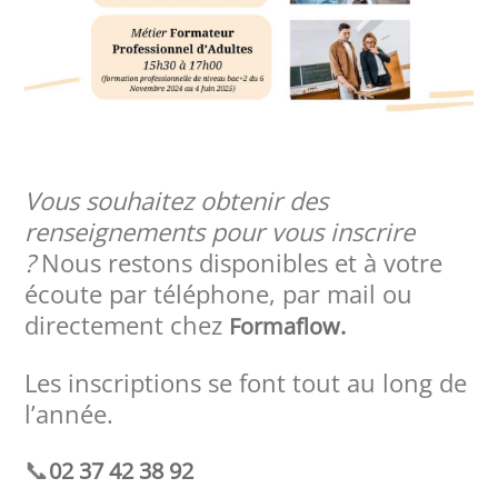
Vous souhaitez obtenir des
renseignements pour vous inscrire
?
Nous restons disponibles et à votre
écoute par téléphone, par mail ou
directement chez
Formaflow.
Les inscriptions se font tout au long de
l’année.
📞
02 37 42 38 92