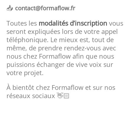
📥
contact@formaflow.fr
Toutes les
modalités d’inscription
vous
seront expliquées lors de votre appel
téléphonique. Le mieux est, tout de
même, de prendre rendez-vous avec
nous chez Formaflow afin que nous
puissions échanger de vive voix sur
votre projet.
À bientôt chez Formaflow et sur nos
réseaux sociaux 👋🏻