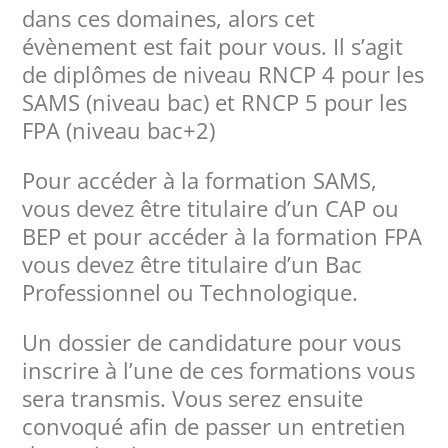
dans ces domaines, alors cet
évènement est fait pour vous. Il s’agit
de diplômes de niveau RNCP 4 pour les
SAMS (niveau bac) et RNCP 5 pour les
FPA (niveau bac+2)
Pour accéder à la formation SAMS,
vous devez être titulaire d’un CAP ou
BEP et pour accéder à la formation FPA
vous devez être titulaire d’un Bac
Professionnel ou Technologique.
Un dossier de candidature pour vous
inscrire à l’une de ces formations vous
sera transmis. Vous serez ensuite
convoqué afin de passer un entretien