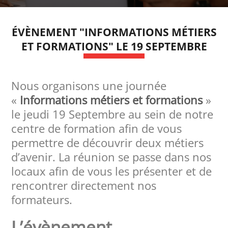
ÉVÈNEMENT "INFORMATIONS MÉTIERS
ET FORMATIONS" LE 19 SEPTEMBRE
Nous organisons une journée
«
Informations métiers et formations
»
le jeudi 19 Septembre au sein de notre
centre de formation afin de vous
permettre de découvrir deux métiers
d’avenir. La réunion se passe dans nos
locaux afin de vous les présenter et de
rencontrer directement nos
formateurs.
L’évènement