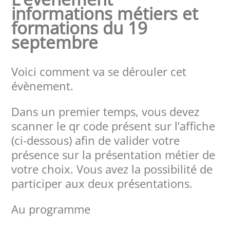
informations métiers et
formations du 19
septembre
Voici comment va se dérouler cet
évènement.
Dans un premier temps, vous devez
scanner le qr code présent sur l’affiche
(ci-dessous) afin de valider votre
présence sur la présentation métier de
votre choix. Vous avez la possibilité de
participer aux deux présentations.
Au programme