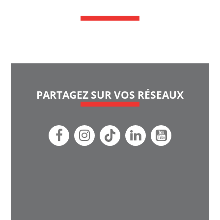
PARTAGEZ SUR VOS RÉSEAUX