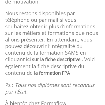
de motivation.
Nous restons disponibles par
téléphone ou par mail si vous
souhaitez obtenir plus d’informations
sur les métiers et formations que nous
allons présenter. En attendant, vous
pouvez découvrir l’intégralité du
contenu de la formation SAMS en
cliquant
Voici
ici sur la fiche descriptive .
également la fiche descriptive du
contenu de
la formation FPA
Ps :
Tous nos diplômes sont reconnus
par l’État.
À bientôt chez Formaflow