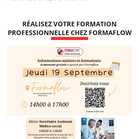
RÉALISEZ VOTRE FORMATION
PROFESSIONNELLE CHEZ FORMAFLOW