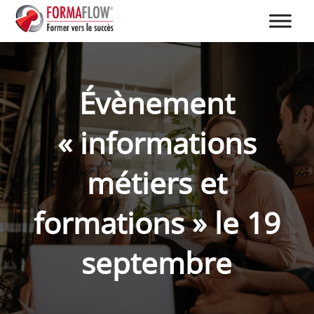
Évènement
« informations
métiers et
formations » le 19
septembre