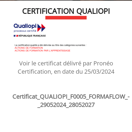
CERTIFICATION QUALIOPI
Voir le certificat délivré par Pronéo
Certification, en date du 25/03/2024
Certificat_QUALIOPI_F0005_FORMAFLOW_-
_29052024_28052027