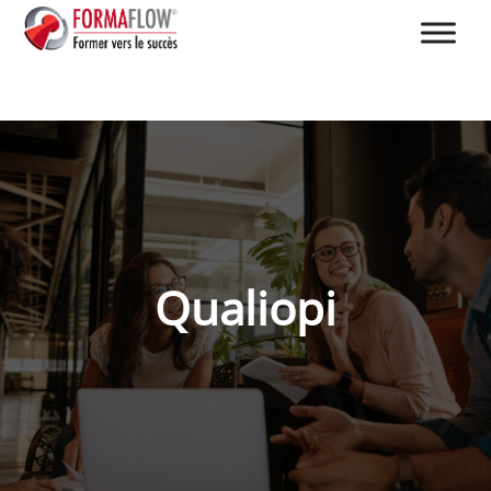
Qualiopi