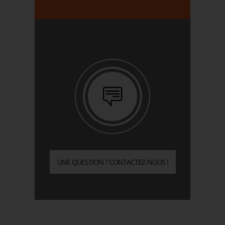
UNE QUESTION ? CONTACTEZ-NOUS !