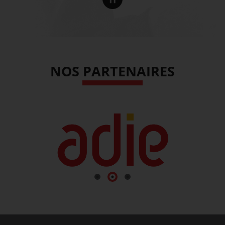
NOS PARTENAIRES