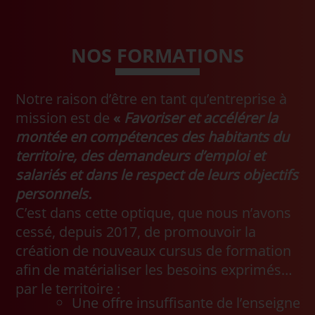
NOS FORMATIONS
Notre raison d’être en tant qu’entreprise à
mission est de
«
Favoriser et accélérer la
montée en compétences des habitants du
territoire, des demandeurs d’emploi et
salariés et dans le respect de leurs objectifs
personnels.
C’est dans cette optique, que nous n’avons
cessé, depuis 2017, de promouvoir la
création de nouveaux cursus de formation
afin de matérialiser les besoins exprimés
par le territoire :
Une offre insuffisante de l’enseigne