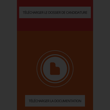
TÉLÉCHARGER LE DOSSIER DE CANDIDATURE
TÉLÉCHARGER LA DOCUMENTATION