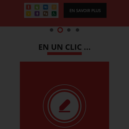
Votre projet deviendra réalité...
EN SAVOIR PLUS
EN UN CLIC ...