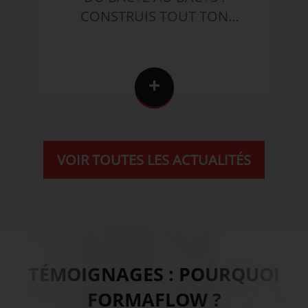
CONSTRUIS TOUT TON
AVENIR CHEZ FORMAFLOW
+
VOIR TOUTES LES ACTUALITÉS
TÉMOIGNAGES : POURQUOI
FORMAFLOW ?