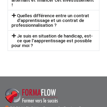
alternant et financer cet investissement
!
Quelles différence entre un contrat
d'apprentissage et un contrat de
professionnalisation ?
Je suis en situation de handicap, est-
ce que l'aapprentissage est possible
pour moi ?