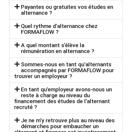
Payantes ou gratuites vos études en
alternance ?
Quel rythme d'alternance chez
FORMAFLOW ?
A quel montant s’élève la
rémunération en alternance ?
Sommes-nous en tant qu'alternants
accompagnés par FORMAFLOW pour
trouver un employeur ?
En tant qu'employeur avons-nous un
reste à charge au niveau du
financement des études de l'alternant
recruté ?
Je ne m'y retrouve plus au niveau des
démarches pour embaucher un