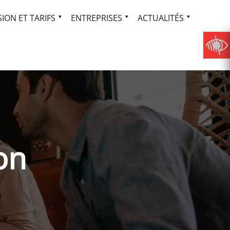
ION ET TARIFS
ENTREPRISES
ACTUALITÉS
on