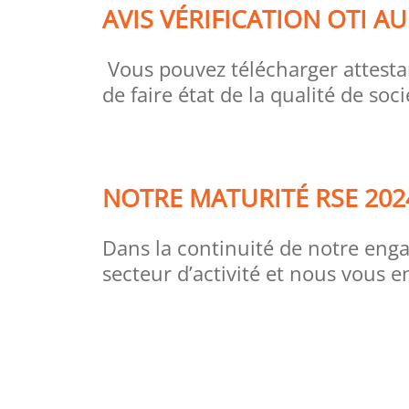
AVIS VÉRIFICATION OTI A
Vous pouvez télécharger attestan
de faire état de la qualité de soc
NOTRE MATURITÉ RSE 202
Dans la continuité de notre eng
secteur d’activité et nous vous e