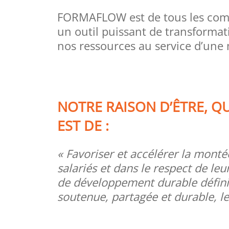
FORMAFLOW est de tous les combat
un outil puissant de transforma
nos ressources au service d’une m
NOTRE RAISON D’ÊTRE, Q
EST DE :
« Favoriser et accélérer la mont
salariés et dans le respect de leu
de développement durable défini
soutenue, partagée et durable, le