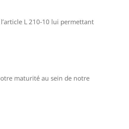
’article L 210-10 lui permettant
otre maturité au sein de notre