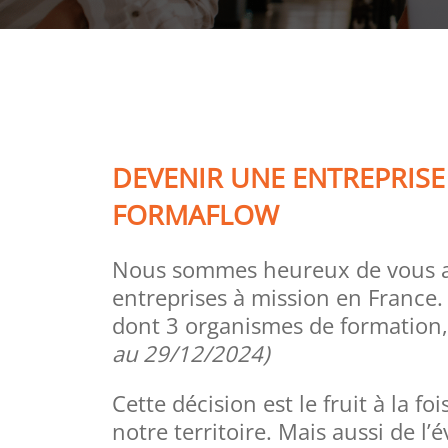
DEVENIR UNE ENTREPRISE
FORMAFLOW
Nous sommes heureux de vous an
entreprises à mission en France. 
dont 3 organismes de formation,
au 29/12/2024)
Cette décision est le fruit à la f
notre territoire. Mais aussi de 