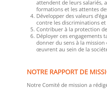
attendent de leurs salariés, 
formations et les attentes des
Développer des valeurs d’éga
contre les discriminations et
Contribuer à la protection d
Déployer ces engagements tan
donner du sens à la mission 
œuvrent au sein de la sociét
NOTRE RAPPORT DE MISSI
Notre Comité de mission a rédigé