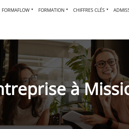
FORMAFLOW
FORMATION
CHIFFRES CLÉS
ADMISS
ntreprise à Missi