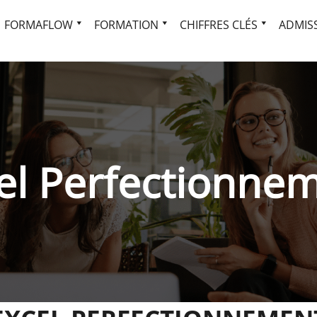
FORMAFLOW
FORMATION
CHIFFRES CLÉS
ADMISS
el Perfectionne