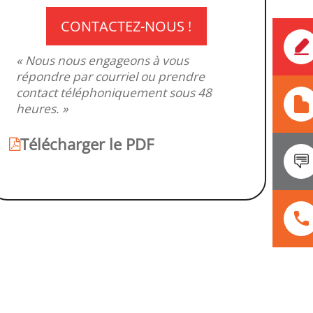
CONTACTEZ-NOUS !
« Nous nous engageons à vous
répondre par courriel ou prendre
contact téléphoniquement sous 48
heures. »
Télécharger le PDF