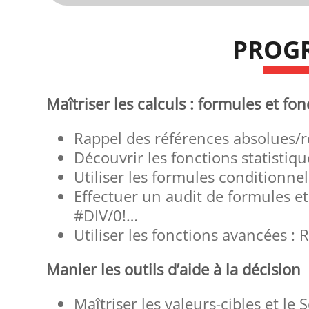
PROG
Maîtriser les calculs : formules et fon
Rappel des références absolues/r
Découvrir les fonctions statist
Utiliser les formules conditionnel
Effectuer un audit de formules et
#DIV/0!…
Utiliser les fonctions avancées
Manier les outils d’aide à la décision
Maîtriser les valeurs-cibles et le 