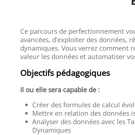
Ce parcours de perfectionnement vou
avancées, d’exploiter des données, ré
dynamiques. Vous verrez comment réa
valeur les données et automatiser vo
Objectifs pédagogiques
Il ou elle sera capable de :
Créer des formules de calcul évo
Mettre en relation des données i
Analyser des données avec les T
Dynamiques