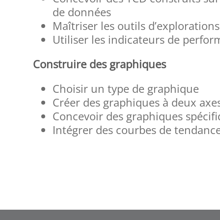
de données
Maîtriser les outils d’explorations
Utiliser les indicateurs de perfo
Construire des graphiques
Choisir un type de graphique
Créer des graphiques à deux axe
Concevoir des graphiques spécif
Intégrer des courbes de tendance