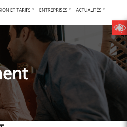
ION ET TARIFS
ENTREPRISES
ACTUALITÉS
ment