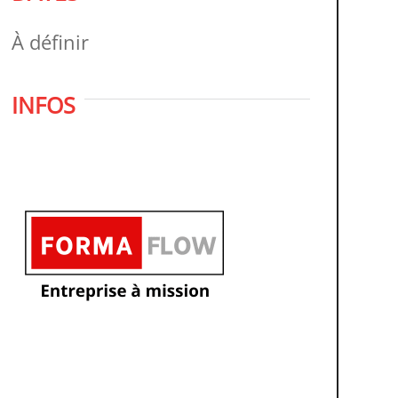
À définir
INFOS