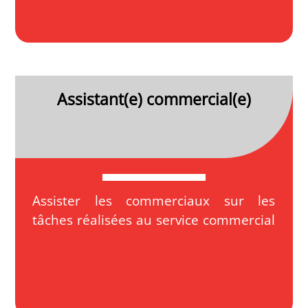
Assistant(e) commercial(e)
Assister les commerciaux sur les
tâches réalisées au service commercial