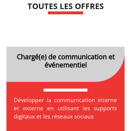
TOUTES LES OFFRES
Chargé(e) de communication et
événementiel
Développer la communication interne
et externe en utilisant les supports
digitaux et les réseaux sociaus