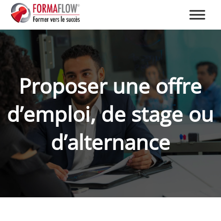
Proposer une offre
d’emploi, de stage ou
d’alternance