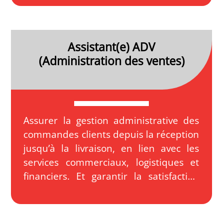
Assistant(e) ADV
(Administration des ventes)
Assurer la gestion administrative des
commandes clients depuis la réception
jusqu’à la livraison, en lien avec les
services commerciaux, logistiques et
financiers. Et garantir la satisfaction
client par un suivi rigoureux et une
bonne communication.