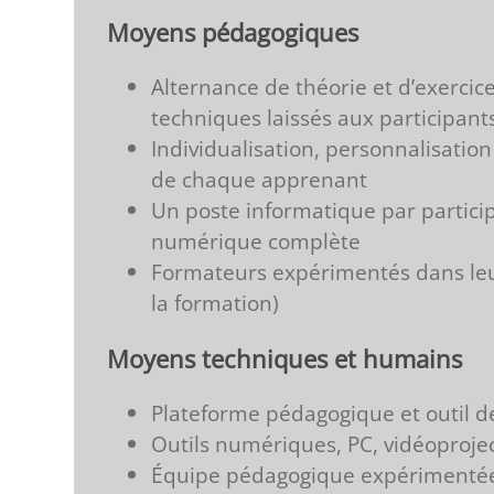
Moyens pédagogiques
Alternance de théorie et d’exercice
techniques laissés aux participant
Individualisation, personnalisatio
de chaque apprenant
Un poste informatique par partic
numérique complète
Formateurs expérimentés dans leu
la formation)
Moyens techniques et humains
Plateforme pédagogique et outil de
Outils numériques, PC, vidéoproje
Équipe pédagogique expérimentée