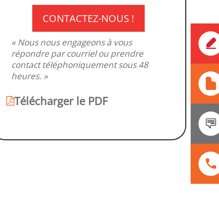
CONTACTEZ-NOUS !
« Nous nous engageons à vous
répondre par courriel ou prendre
contact téléphoniquement sous 48
heures. »
Télécharger le PDF