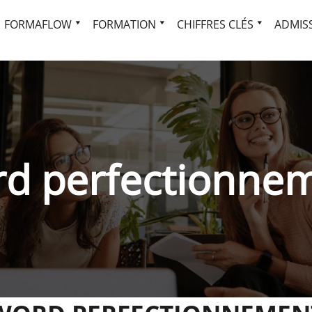
FORMAFLOW
FORMATION
CHIFFRES CLÉS
ADMISS
d perfectionne