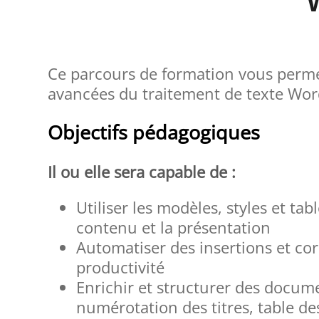
Ce parcours de formation vous permet
avancées du traitement de texte Wor
Objectifs pédagogiques
Il ou elle sera capable de :
Utiliser les modèles, styles et ta
contenu et la présentation
Automatiser des insertions et cor
productivité
Enrichir et structurer des docume
numérotation des titres, table de