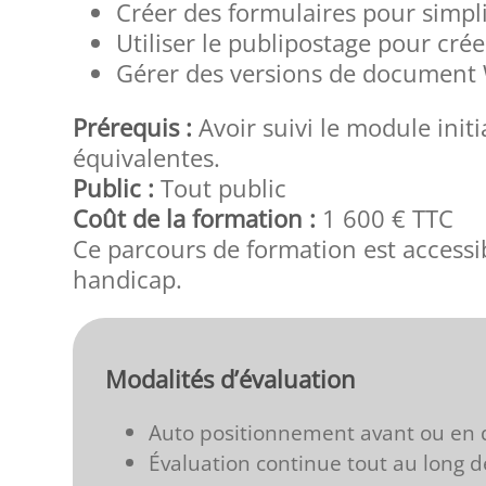
Créer des formulaires pour simplif
Utiliser le publipostage pour crée
Gérer des versions de document 
Prérequis :
Avoir suivi le module init
équivalentes.
Public :
Tout public
Coût de la formation :
1 600 € TTC
Ce parcours de formation est accessi
handicap.
Modalités d’évaluation
Auto positionnement avant ou en 
Évaluation continue tout au long d