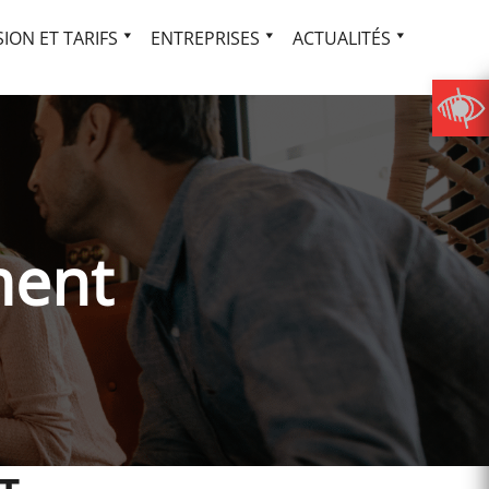
ION ET TARIFS
ENTREPRISES
ACTUALITÉS
ment