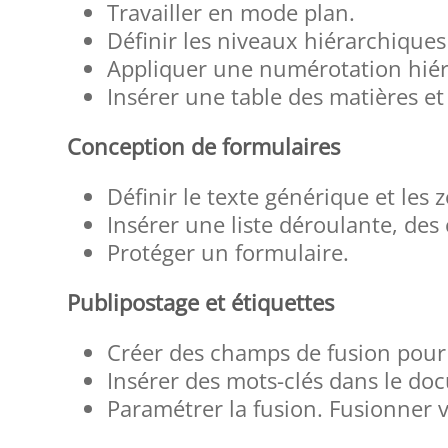
Travailler en mode plan.
Définir les niveaux hiérarchiques 
Appliquer une numérotation hiér
Insérer une table des matières et 
Conception de formulaires
Définir le texte générique et les 
Insérer une liste déroulante, des
Protéger un formulaire.
Publipostage et étiquettes
Créer des champs de fusion pour 
Insérer des mots-clés dans le do
Paramétrer la fusion. Fusionner v