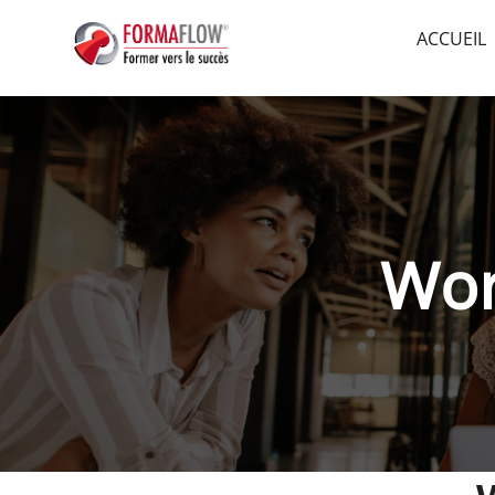
ACCUEIL
Wor