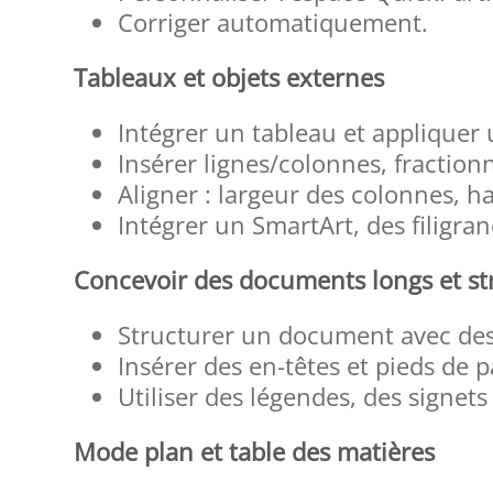
Corriger automatiquement.
Tableaux et objets externes
Intégrer un tableau et appliquer 
Insérer lignes/colonnes, fraction
Aligner : largeur des colonnes, h
Intégrer un SmartArt, des filigra
Concevoir des documents longs et st
Structurer un document avec des
Insérer des en-têtes et pieds de 
Utiliser des légendes, des signets
Mode plan et table des matières