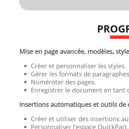
PROG
Mise en page avancée, modèles, styl
Créer et personnaliser les styles.
Gérer les formats de paragraphes
Numéroter des pages.
Enregistrer le document en tant
Insertions automatiques et outils de 
Créer et utiliser des insertions 
Personnaliser l’espace QuickPart.