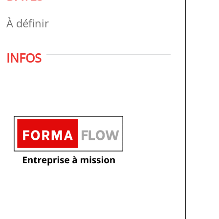
À définir
INFOS