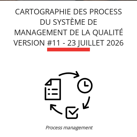
CARTOGRAPHIE DES PROCESS
DU SYSTÈME DE
MANAGEMENT DE LA QUALITÉ
VERSION #11 - 23 JUILLET 2026
Process management