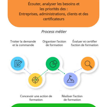
Écouter, analyser les besoins et
les priorités des :
Entreprises, administrations, clients et des
certificateurs
Process métier
Traiter la demande
Organiser l’action
Évaluer et certifier
et la commande
de formation
l’action de formation
Concevoir une action de
Réaliser l’action
formation
de formation