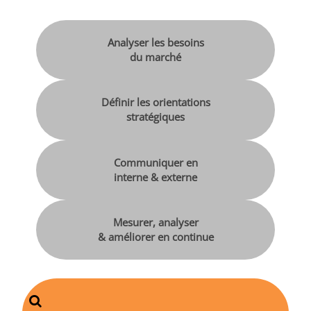
Analyser les besoins
du marché
Définir les orientations
stratégiques
Communiquer en
interne & externe
Mesurer, analyser
& améliorer en continue