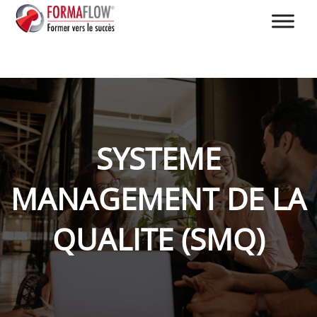
SYSTEME
MANAGEMENT DE LA
QUALITE (SMQ)