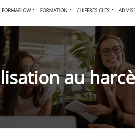
FORMAFLOW
FORMATION
CHIFFRES CLÉS
ADMISS
ilisation au harc