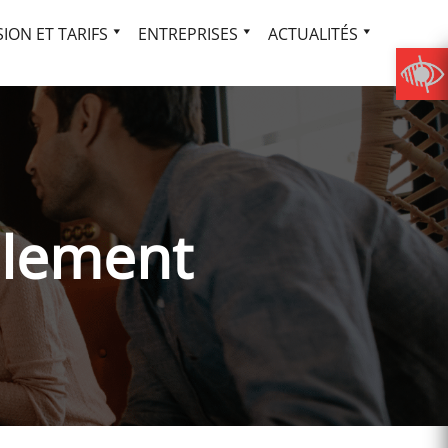
ION ET TARIFS
ENTREPRISES
ACTUALITÉS
èlement