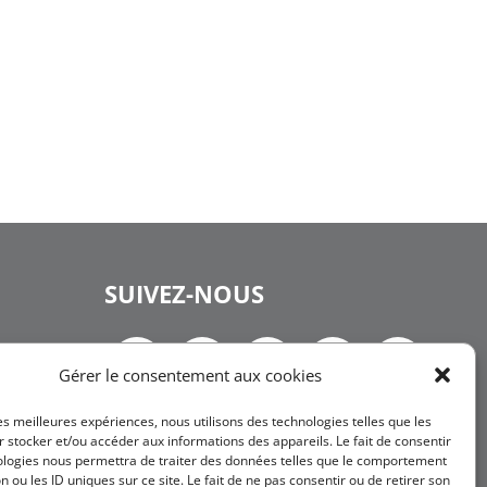
SUIVEZ-NOUS
Gérer le consentement aux cookies
les meilleures expériences, nous utilisons des technologies telles que les
NEWSLETTER
 stocker et/ou accéder aux informations des appareils. Le fait de consentir
ologies nous permettra de traiter des données telles que le comportement
n ou les ID uniques sur ce site. Le fait de ne pas consentir ou de retirer son