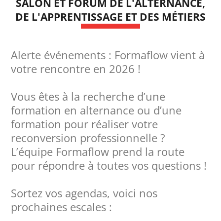
SALON ET FORUM DE L'ALTERNANCE,
DE L'APPRENTISSAGE ET DES MÉTIERS
Alerte événements : Formaflow vient à
votre rencontre en 2026 !
Vous êtes à la recherche d’une
formation en alternance ou d’une
formation pour réaliser votre
reconversion professionnelle ?
L’équipe Formaflow prend la route
pour répondre à toutes vos questions !
Sortez vos agendas, voici nos
prochaines escales :