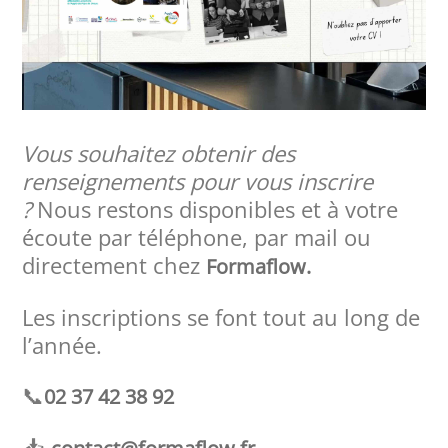
Vous souhaitez obtenir des
renseignements pour vous inscrire
?
Nous restons disponibles et à votre
écoute par téléphone, par mail ou
directement chez
Formaflow.
Les inscriptions se font tout au long de
l’année.
📞
02 37 42 38 92
📥