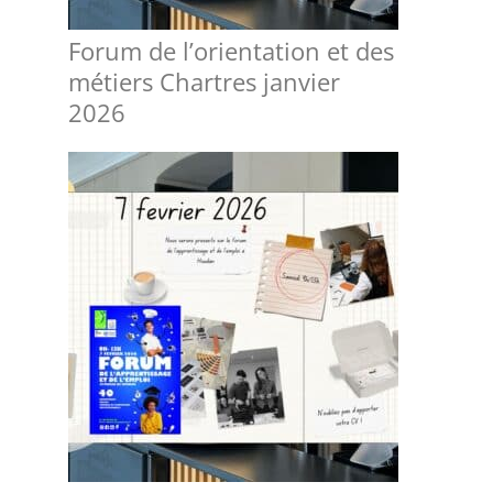
Forum de l’orientation et des
métiers Chartres janvier
2026