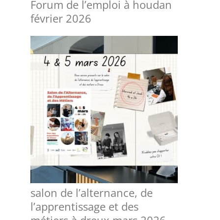
Forum de l’emploi à houdan
février 2026
salon de l’alternance, de
l’apprentissage et des