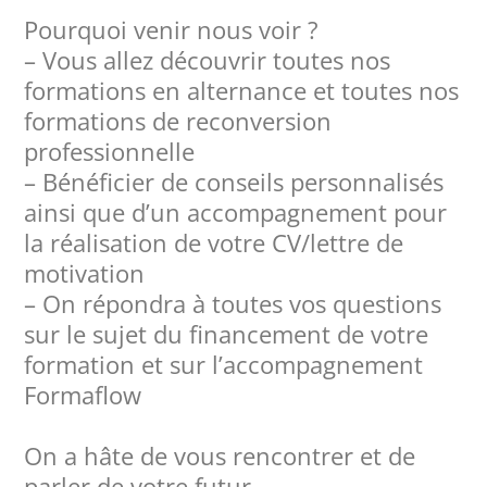
Pourquoi venir nous voir ?
– Vous allez découvrir toutes nos
formations en alternance et toutes nos
formations de reconversion
professionnelle
– Bénéficier de conseils personnalisés
ainsi que d’un accompagnement pour
la réalisation de votre CV/lettre de
motivation
– On répondra à toutes vos questions
sur le sujet du financement de votre
formation et sur l’accompagnement
Formaflow
On a hâte de vous rencontrer et de
parler de votre futur,