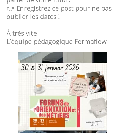
👉 Enregistrez ce post pour ne pas
oublier les dates !
À très vite
L’équipe pédagogique Formaflow