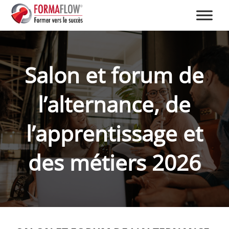
Salon et forum de
l’alternance, de
l’apprentissage et
des métiers 2026