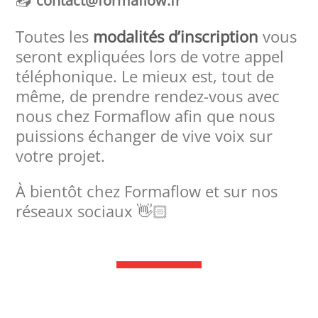
contact@formaflow.fr
Toutes les
modalités d’inscription
vous
seront expliquées lors de votre appel
téléphonique. Le mieux est, tout de
même, de prendre rendez-vous avec
nous chez Formaflow afin que nous
puissions échanger de vive voix sur
votre projet.
À bientôt chez Formaflow et sur nos
réseaux sociaux 👋🏻