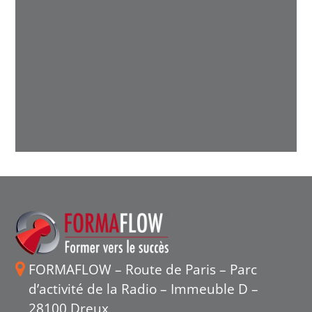
FORMAFLOW – Route de Paris – Parc
d’activité de la Radio – Immeuble D –
28100 Dreux