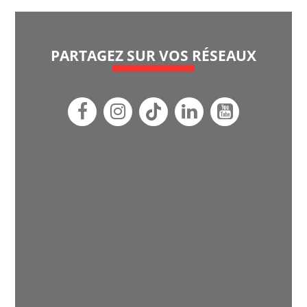
PARTAGEZ SUR VOS RÉSEAUX