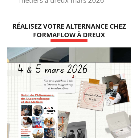
métiers à dreux mars 2026
RÉALISEZ VOTRE ALTERNANCE CHEZ
FORMAFLOW À DREUX