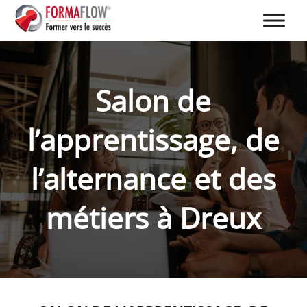
Salon de
l’apprentissage, de
l’alternance et des
métiers à Dreux