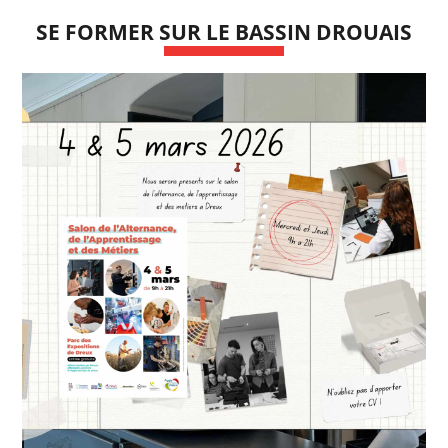
SE FORMER SUR LE BASSIN DROUAIS