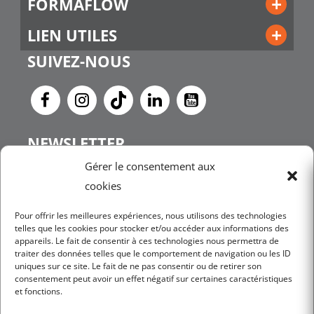
FORMAFLOW
LIEN UTILES
SUIVEZ-NOUS
NEWSLETTER
Gérer le consentement aux
cookies
JE M'INSCRIS
Pour offrir les meilleures expériences, nous utilisons des technologies
telles que les cookies pour stocker et/ou accéder aux informations des
appareils. Le fait de consentir à ces technologies nous permettra de
traiter des données telles que le comportement de navigation ou les ID
uniques sur ce site. Le fait de ne pas consentir ou de retirer son
consentement peut avoir un effet négatif sur certaines caractéristiques
et fonctions.
Mentions légales