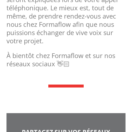
téléphonique. Le mieux est, tout de
même, de prendre rendez-vous avec
nous chez Formaflow afin que nous
puissions échanger de vive voix sur
votre projet.
À bientôt chez Formaflow et sur nos
réseaux sociaux 👋🏻