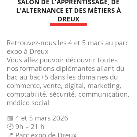
SALON DE L'APPRENTISSAGE, DE
L'ALTERNANCE ET DES MÉTIERS À
DREUX
Retrouvez-nous les 4 et 5 mars au parc
expo à Dreux
Vous allez pouvoir découvrir toutes
nos formations diplômantes allant du
bac au bac+5 dans les domaines du
commerce, vente, digital, marketing,
comptabilité, sécurité, communication,
médico social
📅 4 et 5 mars 2026
🕙 9h – 21 h
📍 Parc expo de Dreux