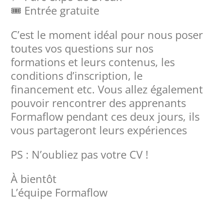
🎟️ Entrée gratuite
C’est le moment idéal pour nous poser
toutes vos questions sur nos
formations et leurs contenus, les
conditions d’inscription, le
financement etc. Vous allez également
pouvoir rencontrer des apprenants
Formaflow pendant ces deux jours, ils
vous partageront leurs expériences
PS : N’oubliez pas votre CV !
À bientôt
L’équipe Formaflow