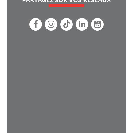
PARTAGEZ SUR VOS RÉSEAUX