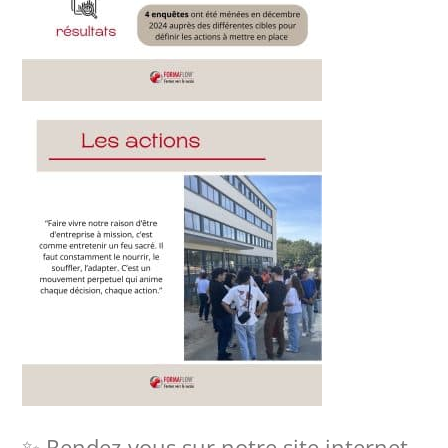
✨ Rendez-vous sur notre site internet