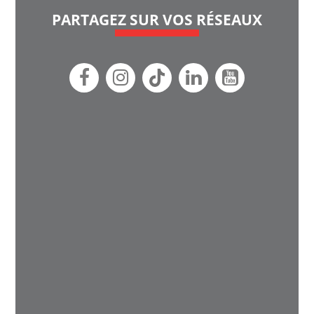
PARTAGEZ SUR VOS RÉSEAUX