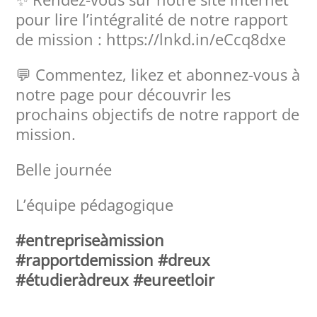
pour lire l’intégralité de notre rapport
de mission : https://lnkd.in/eCcq8dxe
💬 Commentez, likez et abonnez-vous à
notre page pour découvrir les
prochains objectifs de notre rapport de
mission.
Belle journée
L’équipe pédagogique
#entrepriseàmission
#rapportdemission
#dreux
#étudieràdreux
#eureetloir