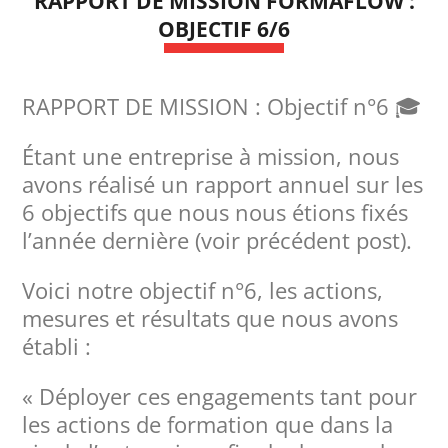
RAPPORT DE MISSION FORMAFLOW :
OBJECTIF 6/6
RAPPORT DE MISSION : Objectif n°6 🎓
Étant une entreprise à mission, nous
avons réalisé un rapport annuel sur les
6 objectifs que nous nous étions fixés
l’année dernière (voir précédent post).
Voici notre objectif n°6, les actions,
mesures et résultats que nous avons
établi :
« Déployer ces engagements tant pour
les actions de formation que dans la