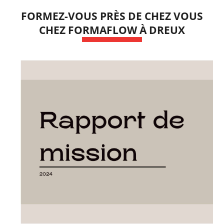
FORMEZ-VOUS PRÈS DE CHEZ VOUS
CHEZ FORMAFLOW À DREUX