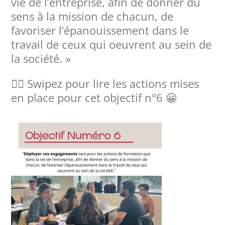
vie de l’entreprise, afin de donner du
sens à la mission de chacun, de
favoriser l’épanouissement dans le
travail de ceux qui oeuvrent au sein de
la société. »
👉🏻 Swipez pour lire les actions mises
en place pour cet objectif n°6 😀