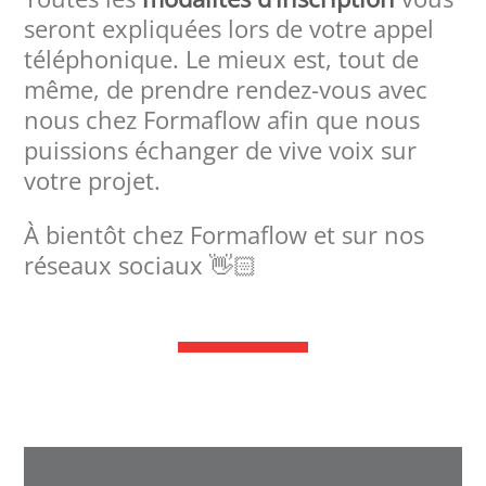
seront expliquées lors de votre appel
téléphonique. Le mieux est, tout de
même, de prendre rendez-vous avec
nous chez Formaflow afin que nous
puissions échanger de vive voix sur
votre projet.
À bientôt chez Formaflow et sur nos
réseaux sociaux 👋🏻