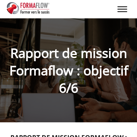
Rapport de mission
Formaflow : objectif
6/6