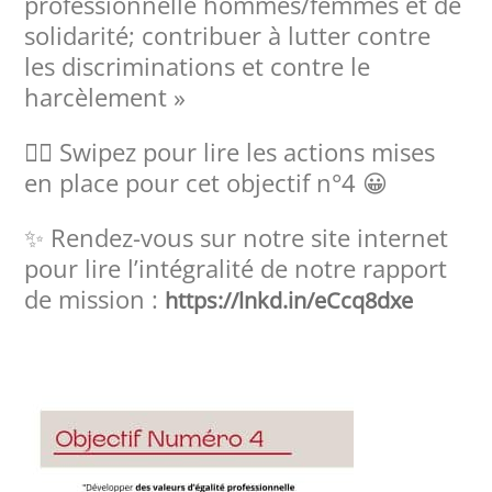
professionnelle hommes/femmes et de
solidarité; contribuer à lutter contre
les discriminations et contre le
harcèlement »
👉🏻 Swipez pour lire les actions mises
en place pour cet objectif n°4 😀
✨ Rendez-vous sur notre site internet
pour lire l’intégralité de notre rapport
de mission :
https://lnkd.in/eCcq8dxe