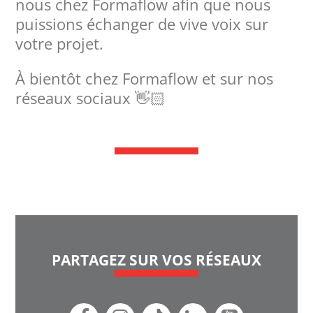
nous chez Formaflow afin que nous
puissions échanger de vive voix sur
votre projet.
À bientôt chez Formaflow et sur nos
réseaux sociaux 👋🏻
PARTAGEZ SUR VOS RÉSEAUX