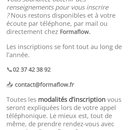
renseignements pour vous inscrire
?
Nous restons disponibles et à votre
écoute par téléphone, par mail ou
directement chez
Formaflow.
Les inscriptions se font tout au long de
l’année.
📞
02 37 42 38 92
📥
contact@formaflow.fr
Toutes les
modalités d’inscription
vous
seront expliquées lors de votre appel
téléphonique. Le mieux est, tout de
même, de prendre rendez-vous avec