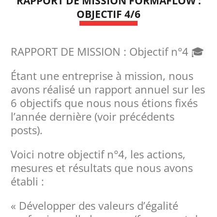
RAPPORT DE MISSION FORMAFLOW :
OBJECTIF 4/6
RAPPORT DE MISSION : Objectif n°4 🎓
Étant une entreprise à mission, nous
avons réalisé un rapport annuel sur les
6 objectifs que nous nous étions fixés
l’année dernière (voir précédents
posts).
Voici notre objectif n°4, les actions,
mesures et résultats que nous avons
établi :
« Développer des valeurs d’égalité