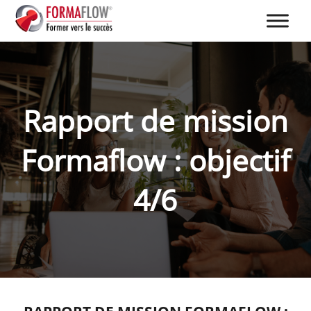
Rapport de mission
Formaflow : objectif
4/6