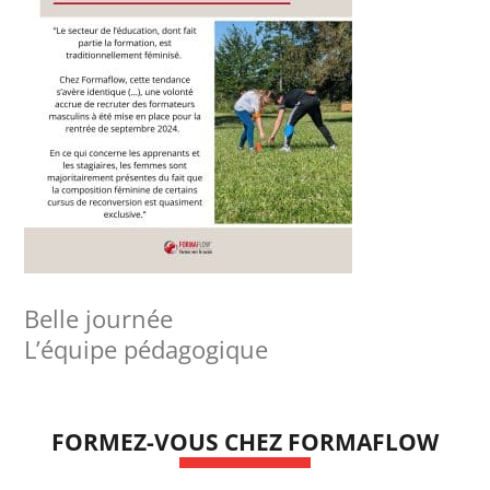
Belle journée
L’équipe pédagogique
FORMEZ-VOUS CHEZ FORMAFLOW