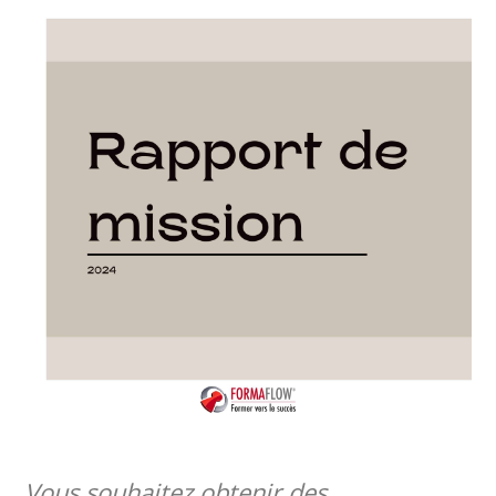
Vous souhaitez obtenir des