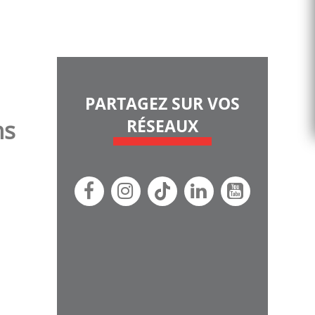
PARTAGEZ SUR VOS
ns
RÉSEAUX