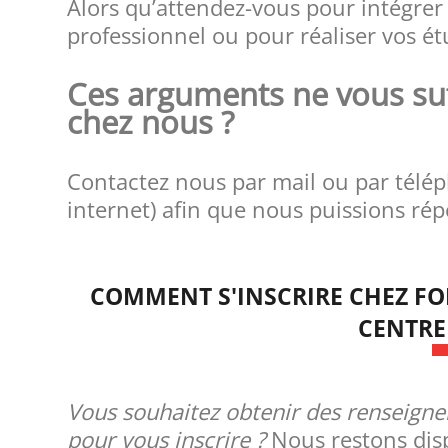
Alors qu’attendez-vous pour intégrer
professionnel ou pour réaliser vos é
Ces arguments ne vous suf
chez nous ?
Contactez nous par mail ou par télép
internet) afin que nous puissions rép
COMMENT S'INSCRIRE CHEZ F
CENTRE
Vous souhaitez obtenir des renseign
pour vous inscrire ?
Nous restons dis