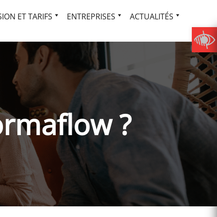
ION ET TARIFS
ENTREPRISES
ACTUALITÉS
ormaflow ?