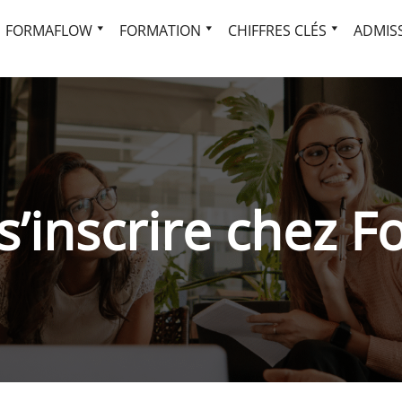
FORMAFLOW
FORMATION
CHIFFRES CLÉS
ADMISS
s’inscrire chez F