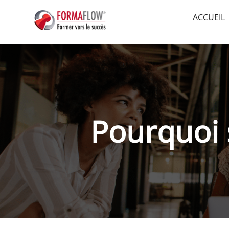
ACCUEIL
Pourquoi 