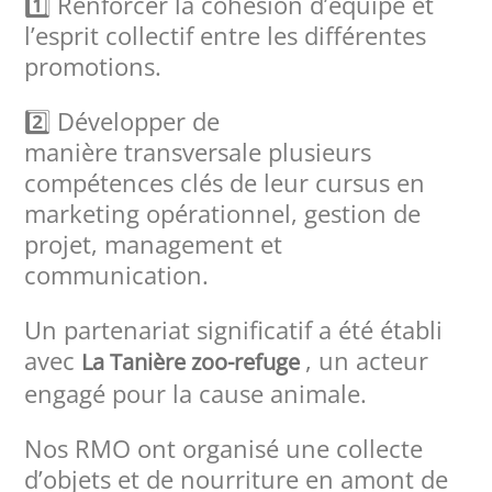
1️⃣ Renforcer la cohésion d’équipe et
l’esprit collectif entre les différentes
promotions.
2️⃣ Développer de
manière transversale plusieurs
compétences clés de leur cursus en
marketing opérationnel, gestion de
projet, management et
communication.
Un partenariat significatif a été établi
avec
, un acteur
La Tanière zoo-refuge
engagé pour la cause animale.
Nos RMO ont organisé une collecte
d’objets et de nourriture en amont de