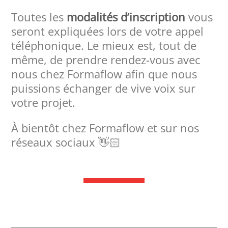
Toutes les
modalités d’inscription
vous
seront expliquées lors de votre appel
téléphonique. Le mieux est, tout de
même, de prendre rendez-vous avec
nous chez Formaflow afin que nous
puissions échanger de vive voix sur
votre projet.
À bientôt chez Formaflow et sur nos
réseaux sociaux 👋🏻