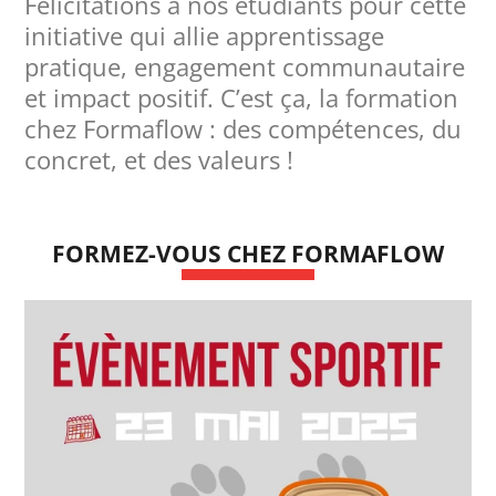
Félicitations à nos étudiants pour cette
initiative qui allie apprentissage
pratique, engagement communautaire
et impact positif. C’est ça, la formation
chez Formaflow : des compétences, du
concret, et des valeurs !
FORMEZ-VOUS CHEZ FORMAFLOW