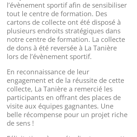
l’évènement sportif afin de sensibiliser
tout le centre de formation. Des
cartons de collecte ont été disposé à
plusieurs endroits stratégiques dans
notre centre de formation. La collecte
de dons à été reversée à La Tanière
lors de l’évènement sportif.
En reconnaissance de leur
engagement et de la réussite de cette
collecte, La Tanière a remercié les
participants en offrant des places de
visite aux équipes gagnantes. Une
belle récompense pour un projet riche
de sens !