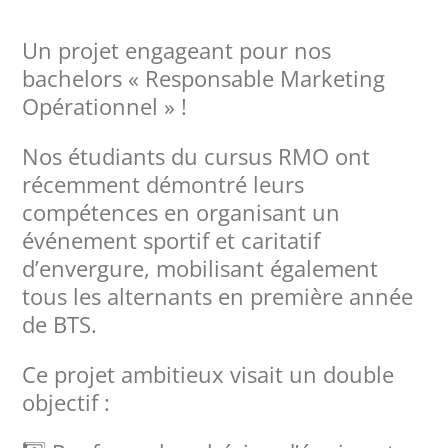
Un projet engageant pour nos
bachelors « Responsable Marketing
Opérationnel » !
Nos étudiants du cursus RMO ont
récemment démontré leurs
compétences en organisant un
événement sportif et caritatif
d’envergure, mobilisant également
tous les alternants en première année
de BTS.
Ce projet ambitieux visait un double
objectif :