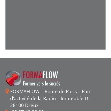
FORMAFLOW – Route de Paris – Parc
d’activité de la Radio – Immeuble D –
28100 Dreux