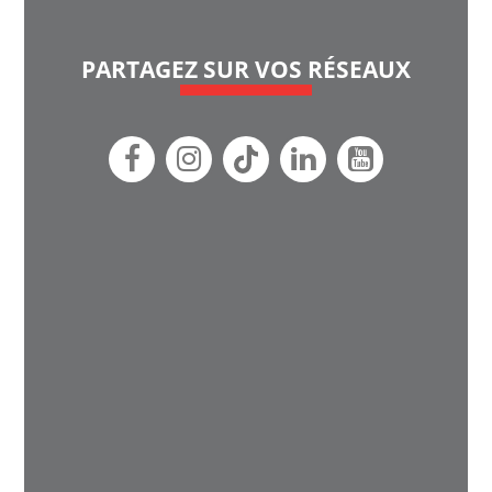
PARTAGEZ SUR VOS RÉSEAUX