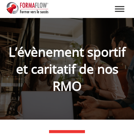
L’évènement sportif
et caritatif de nos
RMO