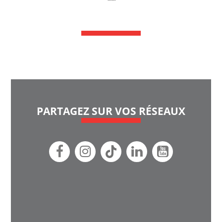
PARTAGEZ SUR VOS RÉSEAUX