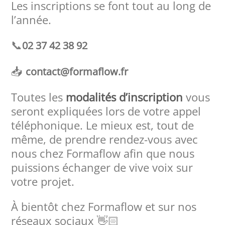
Les inscriptions se font tout au long de
l’année.
📞
02 37 42 38 92
📥
contact@formaflow.fr
Toutes les
modalités d’inscription
vous
seront expliquées lors de votre appel
téléphonique. Le mieux est, tout de
même, de prendre rendez-vous avec
nous chez Formaflow afin que nous
puissions échanger de vive voix sur
votre projet.
À bientôt chez Formaflow et sur nos
réseaux sociaux 👋🏻