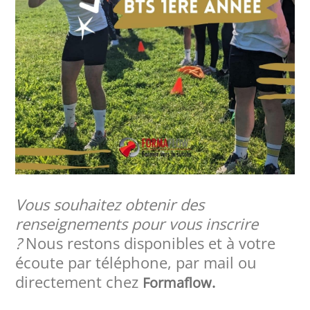
Vous souhaitez obtenir des
renseignements pour vous inscrire
?
Nous restons disponibles et à votre
écoute par téléphone, par mail ou
directement chez
Formaflow.