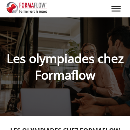
Les olympiades chez
Formaflow