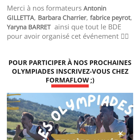
Merci à nos formateurs
Antonin
,
,
,
GILLETTA
Barbara Charrier
fabrice peyrot
ainsi que tout le BDE
Yaryna BARRET
pour avoir organisé cet événement 👍🏻
POUR PARTICIPER À NOS PROCHAINES
OLYMPIADES INSCRIVEZ-VOUS CHEZ
FORMAFLOW ;)