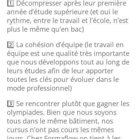
1️⃣ Décompresser après leur première
année d’étude supérieure (et oui le
rythme, entre le travail et l’école, n’est
plus le même qu’en bac)
2️⃣ La cohésion d’équipe (le travail en
équipe est une qualité très importante
que nous développons tout au long de
leurs études afin de leur apporter
toutes les clés pour évoluer dans le
mode professionnel)
3️⃣ Se rencontrer plutôt que gagner les
olympiades. Bien que nous soyons
tous dans le même bâtiment, nos
cursus n’ont pas cours les mêmes
jours. Chez Formaflow on tient à les