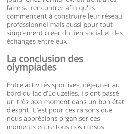
faire se rencontrer afin qu’ils
commencent à construire leur réseau
professionnel mais aussi pour tout
simplement créer du lien social et des
échanges entre eux.
La conclusion des
olympiades
Entre activités sportives, déjeuner au
bord du lac d’Ecluzelles, ils ont passé
un très bon moment dans un bon état
d’esprit. C’est pour ces raisons que
nous apprécions organiser ces
moments entre tous nos cursus.