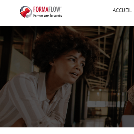
ACCUEIL