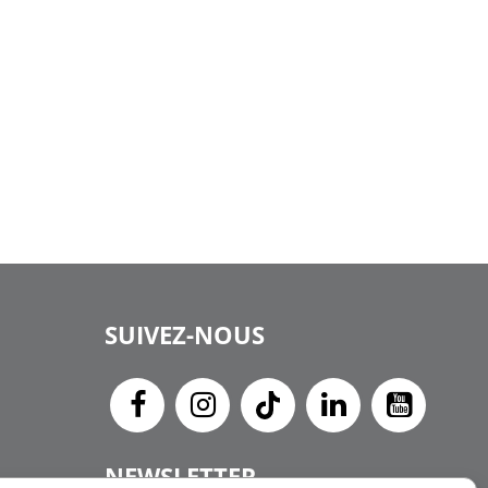
SUIVEZ-NOUS
NEWSLETTER