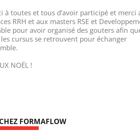
i à toutes et tous d’avoir participé et merci
nces RRH et aux masters RSE et Developpem
ble pour avoir organisé des gouters afin qu
 les cursus se retrouvent pour échanger
mble.
UX NOËL !
 CHEZ FORMAFLOW