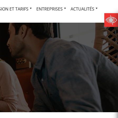
ION ET TARIFS
ENTREPRISES
ACTUALITÉS