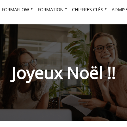
FORMAFLOW
FORMATION
CHIFFRES CLÉS
ADMISS
Joyeux Noël !!