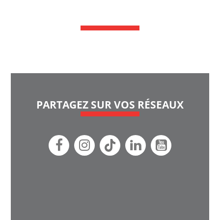
PARTAGEZ SUR VOS RÉSEAUX