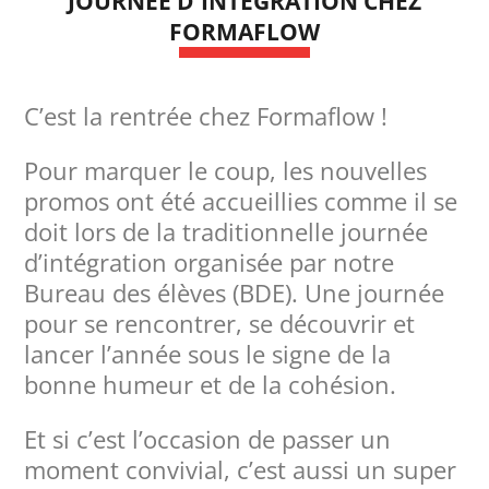
JOURNÉE D'INTÉGRATION CHEZ
FORMAFLOW
C’est la rentrée chez Formaflow !
Pour marquer le coup, les nouvelles
promos ont été accueillies comme il se
doit lors de la traditionnelle journée
d’intégration organisée par notre
Bureau des élèves (BDE). Une journée
pour se rencontrer, se découvrir et
lancer l’année sous le signe de la
bonne humeur et de la cohésion.
Et si c’est l’occasion de passer un
moment convivial, c’est aussi un super