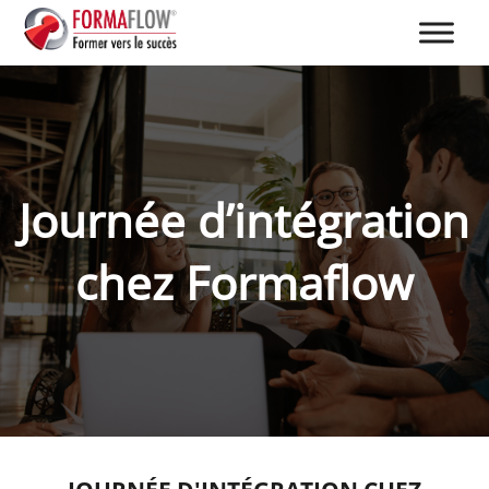
Journée d’intégration
chez Formaflow