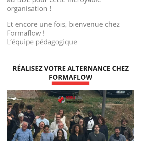
organisation !
Et encore une fois, bienvenue chez
Formaflow !
L’équipe pédagogique
RÉALISEZ VOTRE ALTERNANCE CHEZ
FORMAFLOW