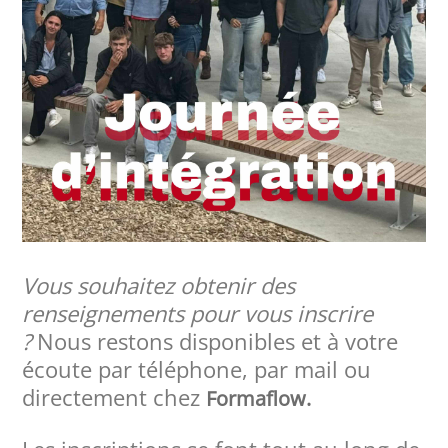
Vous souhaitez obtenir des
renseignements pour vous inscrire
?
Nous restons disponibles et à votre
écoute par téléphone, par mail ou
directement chez
Formaflow.