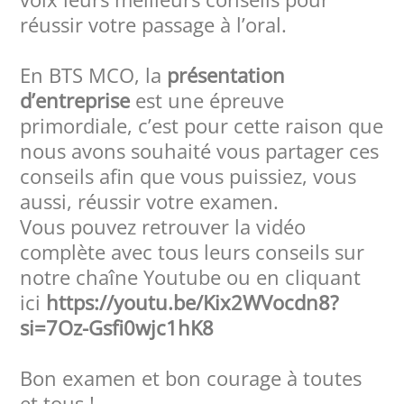
réussir votre passage à l’oral.
En BTS MCO, la
présentation
d’entreprise
est une épreuve
primordiale, c’est pour cette raison que
nous avons souhaité vous partager ces
conseils afin que vous puissiez, vous
aussi, réussir votre examen.
Vous pouvez retrouver la vidéo
complète avec tous leurs conseils sur
notre chaîne Youtube ou en cliquant
ici
https://youtu.be/Kix2WVocdn8?
si=7Oz-Gsfi0wjc1hK8
Bon examen et bon courage à toutes
et tous !