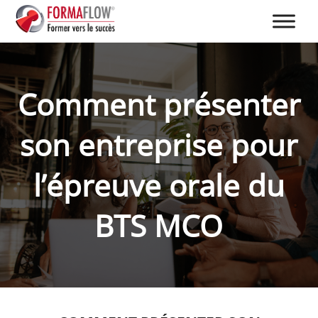
Comment présenter
son entreprise pour
l’épreuve orale du
BTS MCO