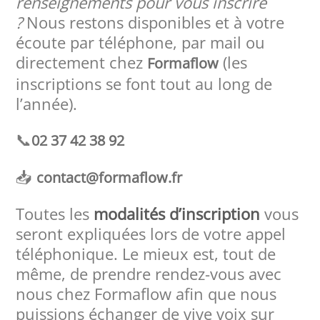
renseignements pour vous inscrire
?
Nous restons disponibles et à votre
écoute par téléphone, par mail ou
directement chez
(les
Formaflow
inscriptions se font tout au long de
l’année).
📞
02 37 42 38 92
📥
contact@formaflow.fr
Toutes les
modalités d’inscription
vous
seront expliquées lors de votre appel
téléphonique. Le mieux est, tout de
même, de prendre rendez-vous avec
nous chez Formaflow afin que nous
puissions échanger de vive voix sur