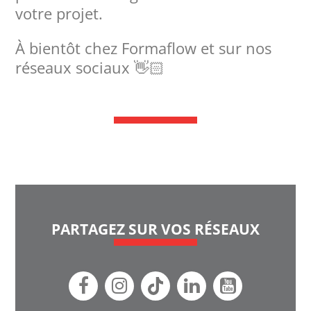
votre projet.
À bientôt chez Formaflow et sur nos
réseaux sociaux 👋🏻
PARTAGEZ SUR VOS RÉSEAUX