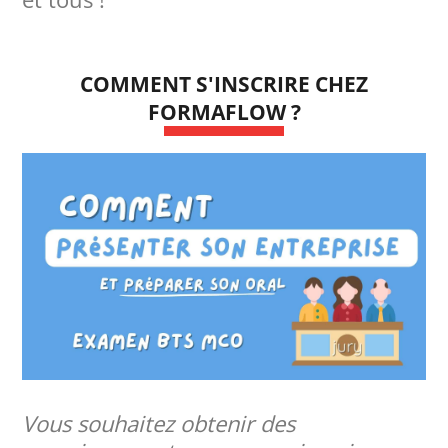
COMMENT S'INSCRIRE CHEZ
FORMAFLOW ?
Vous souhaitez obtenir des